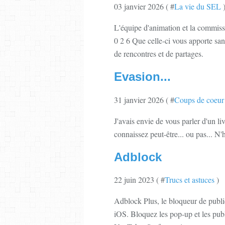
03 janvier 2026 ( #
La vie du SEL
L'équipe d'animation et la commis
0 2 6 Que celle-ci vous apporte san
de rencontres et de partages.
Evasion...
31 janvier 2026 ( #
Coups de coeur
J'avais envie de vous parler d'un liv
connaissez peut-être... ou pas... N'
Adblock
22 juin 2023 ( #
Trucs et astuces
)
Adblock Plus, le bloqueur de public
iOS. Bloquez les pop-up et les pub