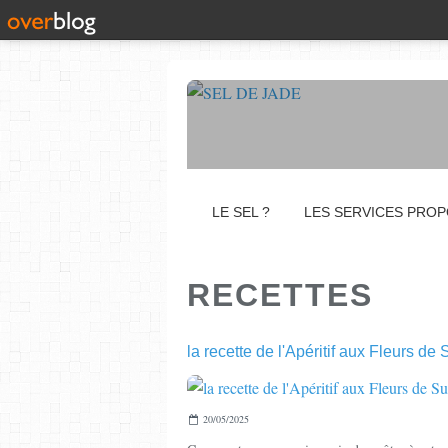
LE SEL ?
LES SERVICES PRO
RECETTES
la recette de l'Apéritif aux Fleurs de
20/05/2025