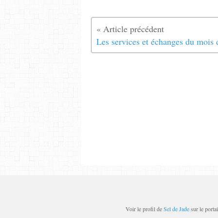
Voir le profil de
Sel de Jade
sur le porta